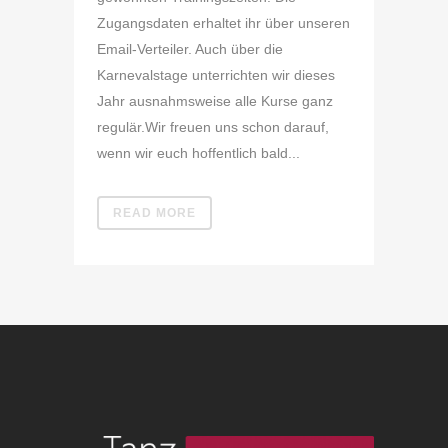
Zugangsdaten erhaltet ihr über unseren
Email-Verteiler. Auch über die
Karnevalstage unterrichten wir dieses
Jahr ausnahmsweise alle Kurse ganz
regulär.Wir freuen uns schon darauf,
wenn wir euch hoffentlich bald...
READ MORE