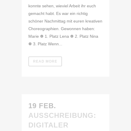
konnte sehen, wieviel Arbeit ihr euch
gemacht habt. Es war ein richtig
schöner Nachmittag mit euren kreativen
Choreographien. Gewonnen haben:
Marie ❁ 1. Platz Lena ❁ 2. Platz Nina
❁ 3. Platz Wenn...
READ MORE
19 FEB.
AUSSCHREIBUNG:
DIGITALER